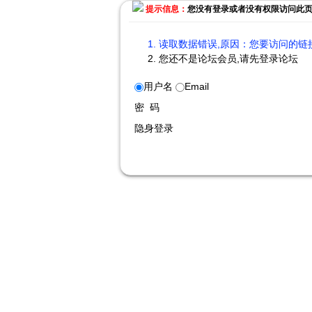
提示信息：
您没有登录或者没有权限访问此
读取数据错误,原因：您要访问的链接
您还不是论坛会员,请先登录论坛
用户名
Email
密 码
隐身登录